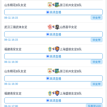
山东精花B队女足
浙江杭州女足B队
高清直播
06-11 16:15
中女甲
武汉三镇武体女足
山西喜华女足
高清直播
06-11 16:15
中女甲
福建南安女足
上海盛丽女足B队
高清直播
06-11 16:30
中女甲
山东精花B队女足
浙江杭州女足B队
高清直播
06-11 16:30
中女甲
福建南安女足
上海盛丽女足B队
高清直播
06-11 17:00
东南亚U19