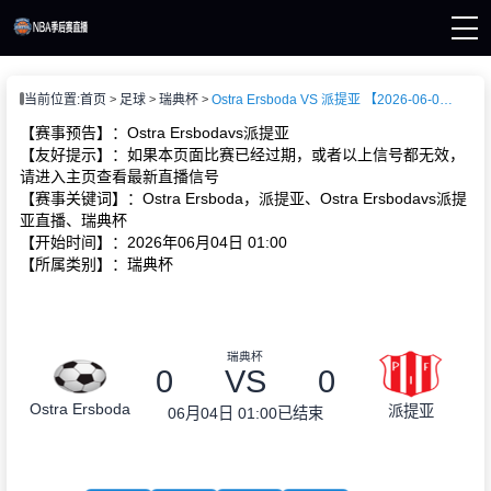
页
当前位置:
首页
足球
瑞典杯
Ostra Ersboda VS 派提亚 【2026-06-04 01:00:00】
A直播
直播
【赛事预告】：Ostra Ersbodavs派提亚
A新闻
【友好提示】：如果本页面比赛已经过期，或者以上信号都无效，
A录像
请进入主页查看最新直播信号
【赛事关键词】：Ostra Ersboda，派提亚、Ostra Ersbodavs派提
亚直播、瑞典杯
【开始时间】：2026年06月04日 01:00
【所属类别】：瑞典杯
瑞典杯
0
VS
0
Ostra Ersboda
派提亚
06月04日 01:00
已结束