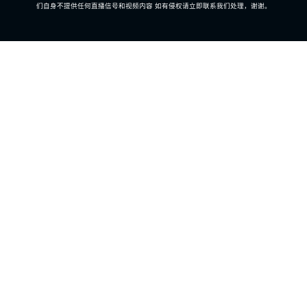
们自身不提供任何直播信号和视频内容 如有侵权请立即联系我们处理，谢谢。