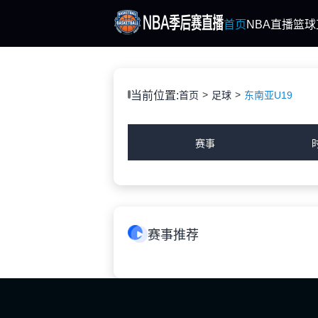
首页
NBA直播
篮球
当前位置:
首页
足球
东南亚U19
赛事
赛事推荐