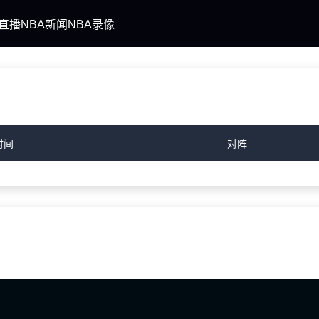
直播
NBA新闻
NBA录像
时间
对阵