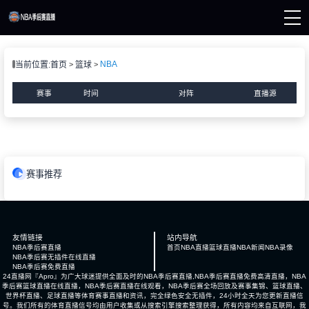
页
NBA
当前位置:
首页
篮球
A直播
直播
赛事
时间
对阵
直播源
A新闻
A录像
赛事推荐
友情链接
站内导航
NBA季后赛直播
首页
NBA直播
篮球直播
NBA新闻
NBA录像
NBA季后赛无插件在线直播
NBA季后赛免费直播
24直播网『Apro』为广大球迷提供全面及时的NBA季后赛直播,NBA季后赛直播免费高清直播，NBA
季后赛篮球直播在线直播，NBA季后赛直播在线观看，NBA季后赛全场回放及赛事集锦、篮球直播、
世界杯直播、足球直播等体育赛事直播和资讯，完全绿色安全无插件，24小时全天为您更新直播信
号。我们所有的体育直播信号均由用户收集或从搜索引擎搜索整理获得，所有内容均来自互联网，我