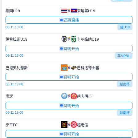
泰国U19
柬埔寨U19
高清直播
06-11 18:00
捷U19
伊希拉瓦U19
卡尔维纳U19
即将开始
06-11 18:00
菲MPBL
巴塔安利瑟斯
巴科洛德土蕃
即将开始
06-11 19:00
越南杯
南定
胡志明市
即将开始
06-11 19:00
越南杯
宁平FC
越电信
即将开始