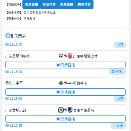
高清直播
咪咕体育
免费直播
腾讯体育
【直播信号】
【赛事名称】 吉尔吉斯斯坦 VS 肯尼亚
【赛事分类】
国际友谊
相关赛事
06-11 16:00
中冠
广东晨星创尔特
广州联增城澳体
高清直播
06-11 16:00
菲MPBL
黎刹十字军
帕西格市
高清直播
06-11 16:00
中冠
广州黄埔志诚
泰州早茶黑马
高清直播
06-11 16:15
中女甲