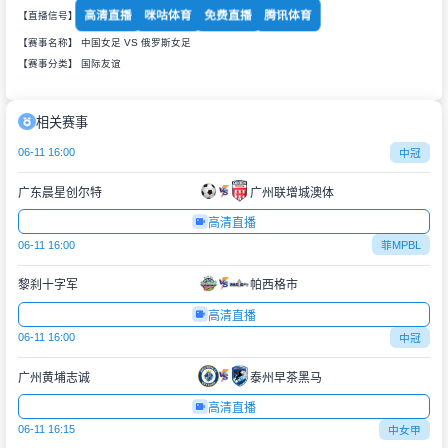
高清直播
咪咕体育
免费直播
腾讯体育
【直播信号】
【赛事名称】 中国女足 VS 俄罗斯女足
【赛事分类】
国际友谊
相关赛事
06-11 16:00
中冠
广东晨星创尔特
广州联增城澳体
高清直播
06-11 16:00
菲MPBL
黎刹十字军
帕西格市
高清直播
06-11 16:00
中冠
广州黄埔志诚
泰州早茶黑马
高清直播
06-11 16:15
中女甲