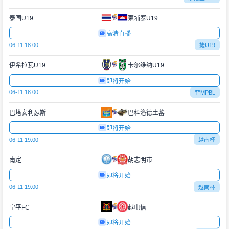
泰国U19
柬埔寨U19
高清直播
06-11 18:00
捷U19
伊希拉瓦U19
卡尔维纳U19
即将开始
06-11 18:00
菲MPBL
巴塔安利瑟斯
巴科洛德土蕃
即将开始
06-11 19:00
越南杯
南定
胡志明市
即将开始
06-11 19:00
越南杯
宁平FC
越电信
即将开始