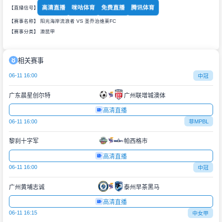
高清直播
咪咕体育
免费直播
腾讯体育
【直播信号】
【赛事名称】 阳光海岸流浪者 VS 圣乔治维莱FC
【赛事分类】
澳昆甲
相关赛事
06-11 16:00
中冠
广东晨星创尔特
广州联增城澳体
高清直播
06-11 16:00
菲MPBL
黎刹十字军
帕西格市
高清直播
06-11 16:00
中冠
广州黄埔志诚
泰州早茶黑马
高清直播
06-11 16:15
中女甲