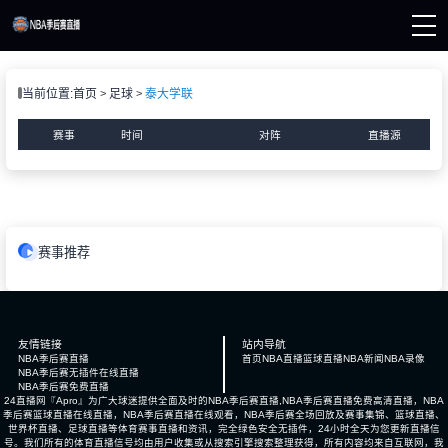
页
当前位置:
首页
足球
泰大学联
A直播
直播
赛事
时间
对阵
直播源
A新闻
A录像
赛事推荐
友情链接
站内导航
NBA季后赛直播
首页
NBA直播
篮球直播
NBA新闻
NBA录像
NBA季后赛无插件在线直播
NBA季后赛免费直播
24直播网『Apro』为广大球迷提供全面及时的NBA季后赛直播,NBA季后赛直播免费高清直播，NBA
季后赛篮球直播在线直播，NBA季后赛直播在线观看，NBA季后赛全场回放及赛事集锦、篮球直播、
世界杯直播、足球直播等体育赛事直播和资讯，完全绿色安全无插件，24小时全天为您更新直播信
号。我们所有的体育直播信号均由用户收集或从搜索引擎搜索整理获得，所有内容均来自互联网，我