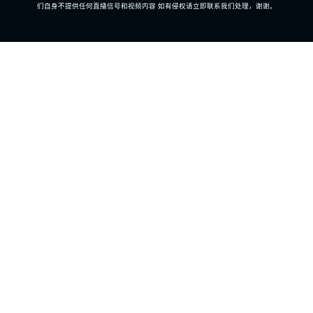
们自身不提供任何直播信号和视频内容 如有侵权请立即联系我们处理，谢谢。